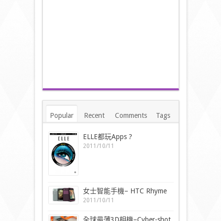
Popular
Recent
Comments
Tags
ELLE都玩Apps ?
2011/10/11
女士智能手機– HTC Rhyme
2011/10/11
全球最薄3D相機–Cyber-shot