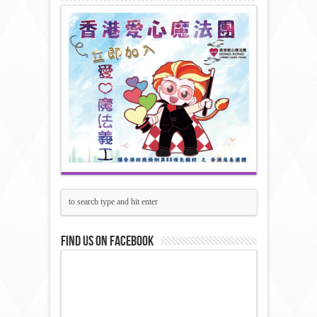
Find us on Facebook