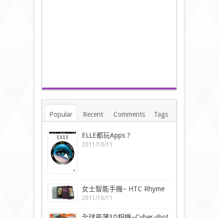
Popular
Recent
Comments
Tags
ELLE都玩Apps ?
2011/10/11
女士智能手機– HTC Rhyme
2011/10/11
全球最薄3D相機–Cyber-shot