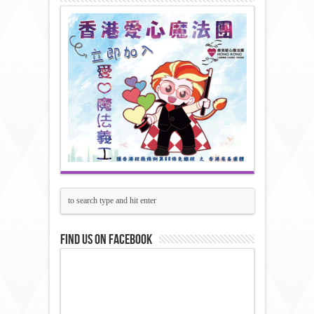
Find us on Facebook