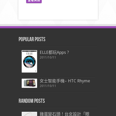
Popular Posts
ELLE都玩Apps ?
2011/10/11
女士智能手機– HTC Rhyme
2011/10/11
Random Posts
雞蛋變石頭！台女設計「眼