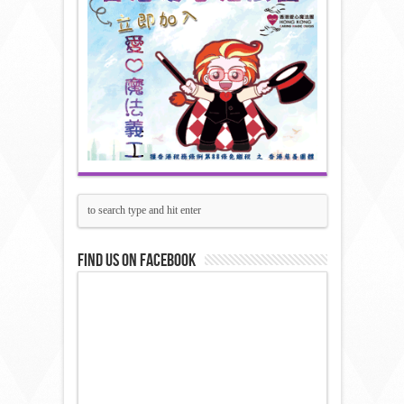
Find us on Facebook