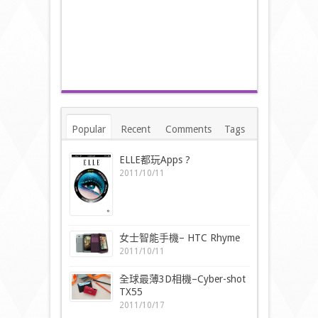
Popular
Recent
Comments
Tags
ELLE都玩Apps ?
2011/10/11
女士智能手機– HTC Rhyme
2011/10/11
全球最薄3D相機–Cyber-shot
TX55
2011/10/17