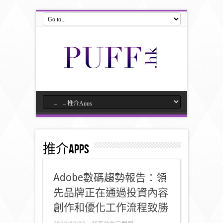
推介Apps
Adobe數碼趨勢報告：領
先品牌正在通過投資內容
創作和優化工作流程致勝