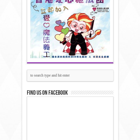
Find us on Facebook