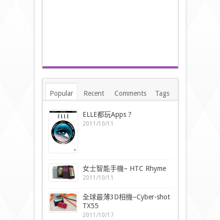
Popular
Recent
Comments
Tags
ELLE都玩Apps ?
2011/10/11
女士智能手機– HTC Rhyme
2011/10/11
全球最薄3D相機–Cyber-shot
TX55
2011/10/17