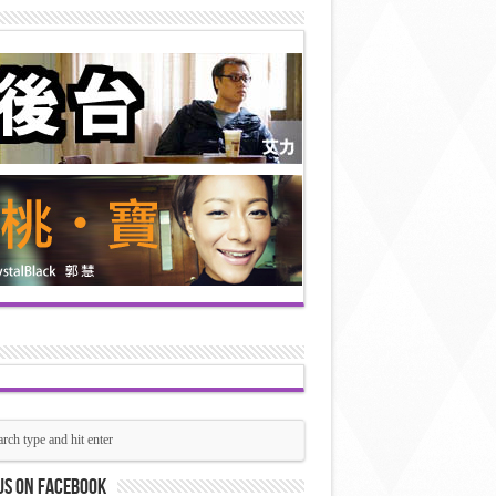
us on Facebook