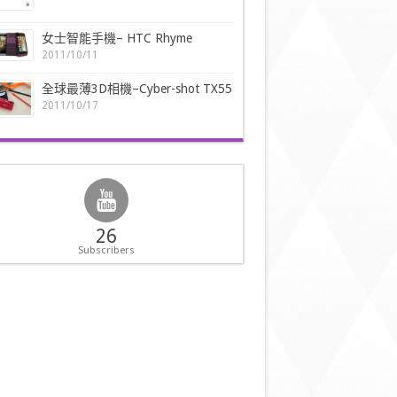
女士智能手機– HTC Rhyme
2011/10/11
全球最薄3D相機–Cyber-shot TX55
2011/10/17
26
Subscribers