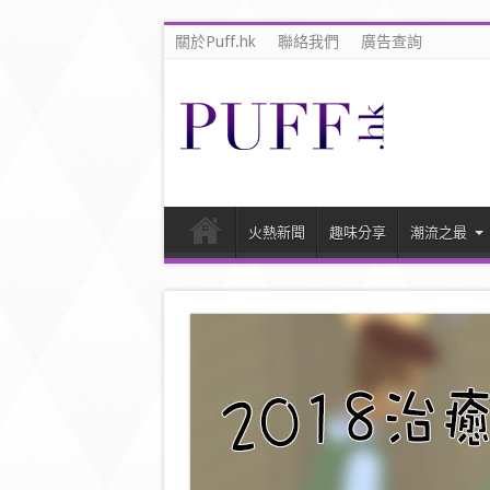
關於Puff.hk
聯絡我們
廣告查詢
火熱新聞
趣味分享
潮流之最