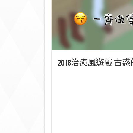
2018治癒風遊戲 古