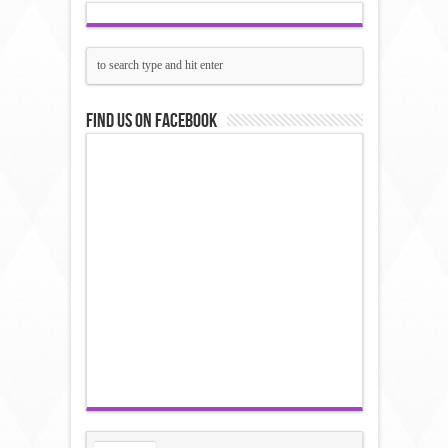
Find us on Facebook