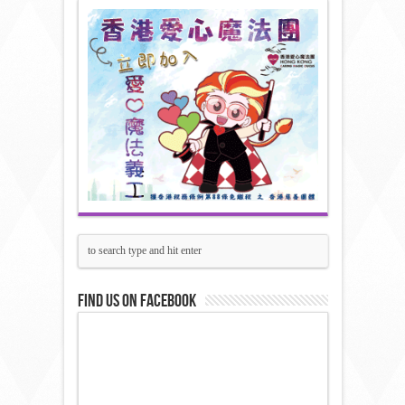
Find us on Facebook