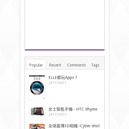
Popular
Recent
Comments
Tags
ELLE都玩Apps ?
2011/10/11
女士智能手機– HTC Rhyme
2011/10/11
全球最薄3D相機–Cyber-shot