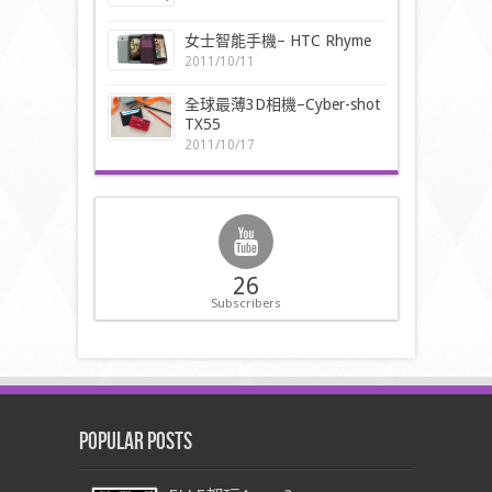
女士智能手機– HTC Rhyme
2011/10/11
全球最薄3D相機–Cyber-shot
TX55
2011/10/17
26
Subscribers
Popular Posts