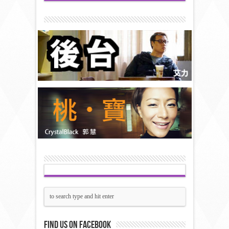
Find us on Facebook