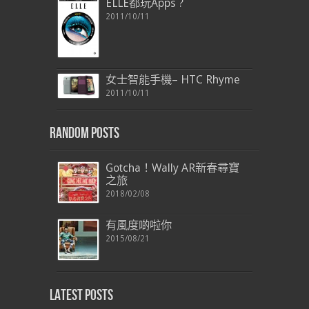
ELLE都玩Apps ?
2011/10/11
女士智能手機– HTC Rhyme
2011/10/11
Random Posts
Gotcha！Wally AR新春尋寶
之旅
2018/02/08
有風度啲啦你
2015/08/21
Latest Posts