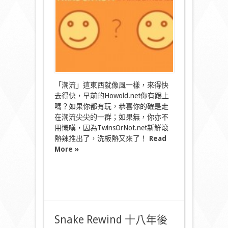
的〉
中
「潮流」這東西就像風一樣，來得快
去得快，早前的Howold.net你有跟上
嗎？如果你都有玩，恭喜你的確是走
在潮流尖尖的一群；如果無，你亦不
用慨嘆，因為TwinsOrNot.net新鮮滾
熱辣推出了，洗板熱又來了！
Read
More »
Snake Rewind 十八年後