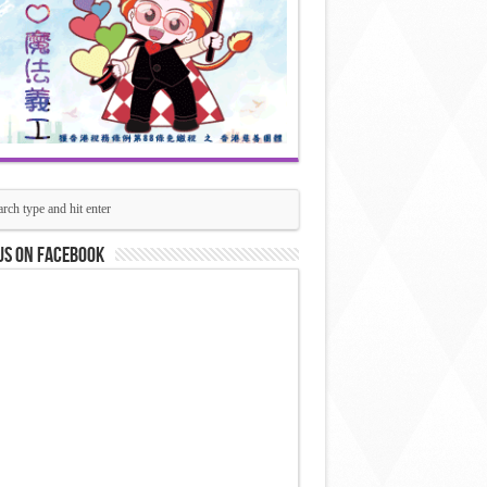
us on Facebook