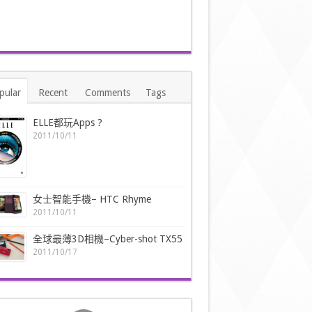
pular
Recent
Comments
Tags
ELLE都玩Apps ?
2011/10/11
女士智能手機– HTC Rhyme
2011/10/11
全球最薄3D相機–Cyber-shot TX55
2011/10/17