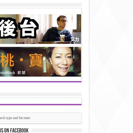
us on Facebook