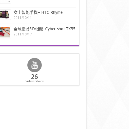
女士智能手機– HTC Rhyme
2011/10/11
全球最薄3D相機–Cyber-shot TX55
2011/10/17
26
Subscribers