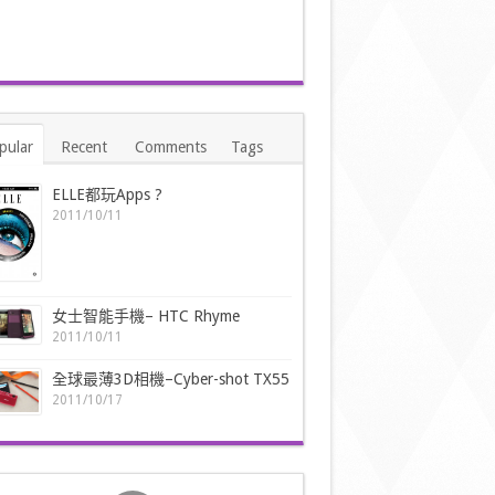
pular
Recent
Comments
Tags
ELLE都玩Apps ?
2011/10/11
女士智能手機– HTC Rhyme
2011/10/11
全球最薄3D相機–Cyber-shot TX55
2011/10/17