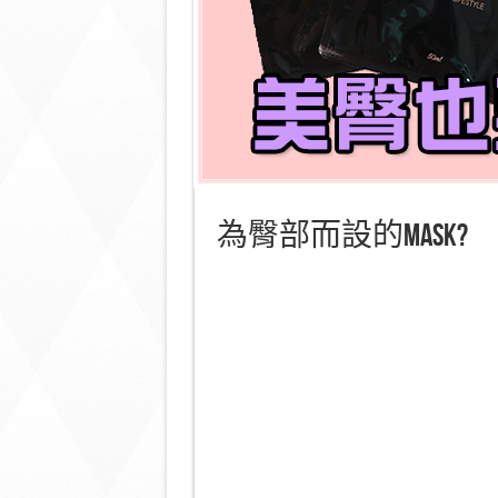
為臀部而設的mask?