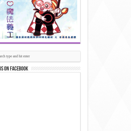
us on Facebook