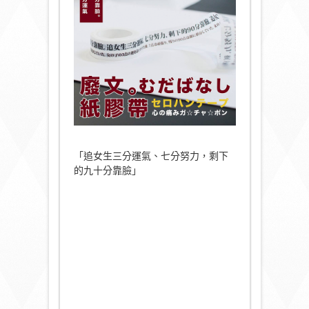
「追女生三分運氣、七分努力，剩下
的九十分靠臉」