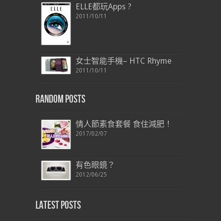
ELLE都玩Apps ?
2011/10/11
女士智能手機– HTC Rhyme
2011/10/11
Random Posts
情人節素食套餐 食住減肥！
2017/02/07
有色眼鏡？
2012/06/25
Latest Posts