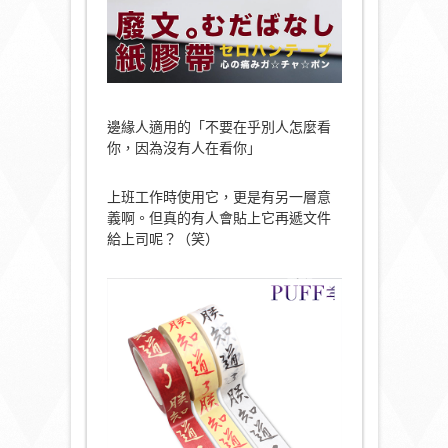
邊緣人適用的「不要在乎別人怎麼看
你，因為沒有人在看你」
上班工作時使用它，更是有另一層意
義啊。但真的有人會貼上它再遞文件
給上司呢？（笑）