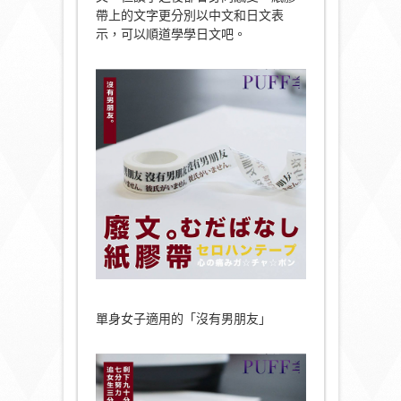
帶上的文字更分別以中文和日文表
示，可以順道學學日文吧。
單身女子適用的「沒有男朋友」