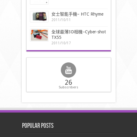
女士智能手機– HTC Rhyme
2011/10/11
全球最薄3D相機–Cyber-shot
TX55
2011/10/17
26
Subscribers
Popular Posts