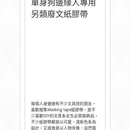
單身狗邊緣人專用
另類廢文紙膠帶
每個人身邊總有不少文具控的朋友，
喜歡搜集Masking tape紙膠帶，是不
少喜歡DIY的文青系女生必買裝飾品。
不少紙膠帶都是以可愛、清新色系為
設計，又或者是以人物肖像、自然風