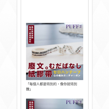
「每個人都是特別的，像你就特別
醜」