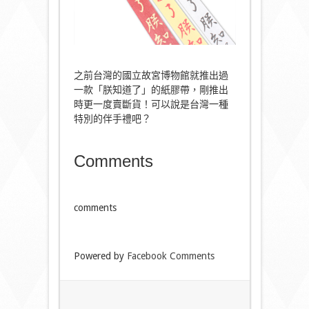
之前台灣的國立故宮博物館就推出過
一款「朕知道了」的紙膠帶，剛推出
時更一度賣斷貨！可以說是台灣一種
特別的伴手禮吧？
Comments
comments
Powered by
Facebook Comments