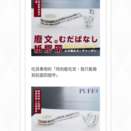
吃貨專用的「特別能吃苦，我只能做
到前面四個字」