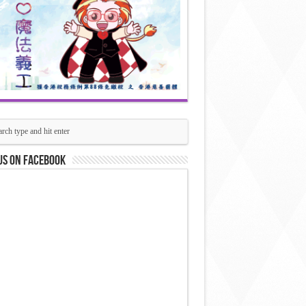
us on Facebook