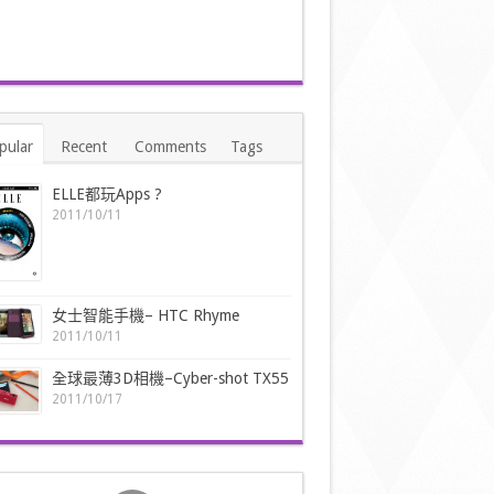
pular
Recent
Comments
Tags
ELLE都玩Apps ?
2011/10/11
女士智能手機– HTC Rhyme
2011/10/11
全球最薄3D相機–Cyber-shot TX55
2011/10/17