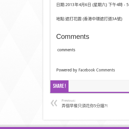
日期:2013年4月6日 (星期六) 下午4時 ‑ 5
地點:遮打花園 (香港中環遮打道3A號)
Comments
comments
Powered by
Facebook Comments
Share !
Previous:
弄個早餐只須花你5分鐘?!