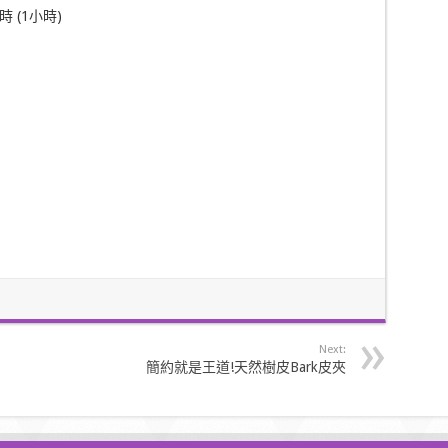
時 (1小時)
Next:
簡約就是王道!天然樹皮Bark皮夾