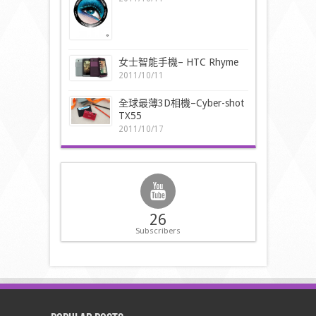
女士智能手機– HTC Rhyme
2011/10/11
全球最薄3D相機–Cyber-shot
TX55
2011/10/17
26
Subscribers