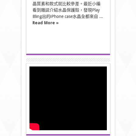
晶質素和款式就比較參差。最近小編
看到雜誌介紹水晶保護殼，發現Play
Bling出的iPhone case水晶全都來自 ...
Read More »