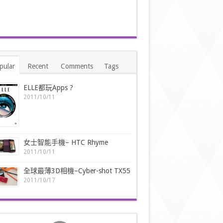
pular
Recent
Comments
Tags
ELLE都玩Apps ?
2011/10/11
女士智能手機– HTC Rhyme
2011/10/11
全球最薄3D相機–Cyber-shot TX55
2011/10/17