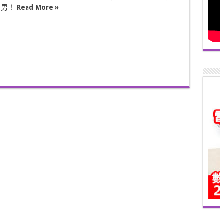
型男！
Read More »