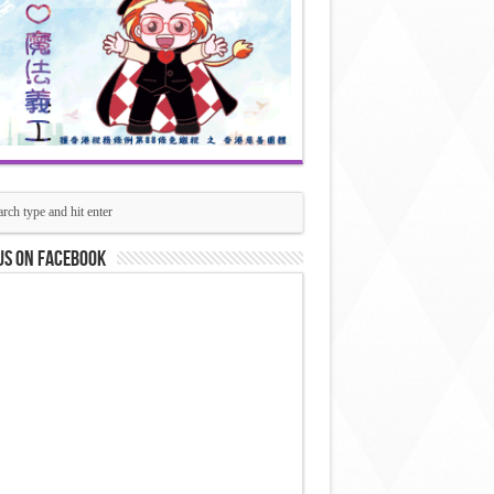
us on Facebook