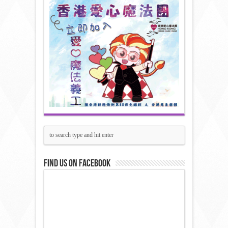
Find us on Facebook