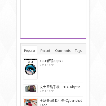
Popular
Recent
Comments
Tags
ELLE都玩Apps ?
2011/10/11
女士智能手機– HTC Rhyme
2011/10/11
全球最薄3D相機–Cyber-shot
TX55