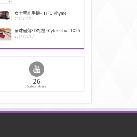
女士智能手機– HTC Rhyme
2011/10/11
全球最薄3D相機–Cyber-shot TX55
2011/10/17
26
Subscribers