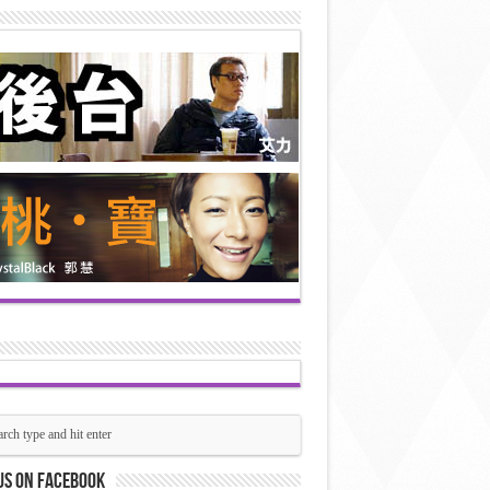
us on Facebook