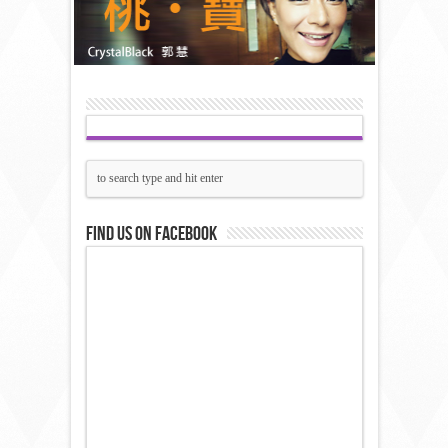
Find us on Facebook