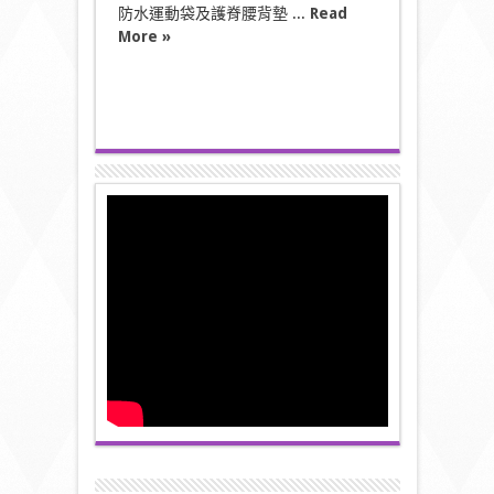
防水運動袋及護脊腰背墊 ...
Read
More »