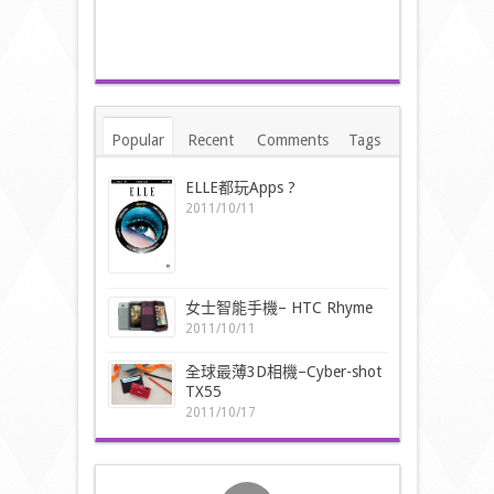
Popular
Recent
Comments
Tags
ELLE都玩Apps ?
2011/10/11
女士智能手機– HTC Rhyme
2011/10/11
全球最薄3D相機–Cyber-shot
TX55
2011/10/17