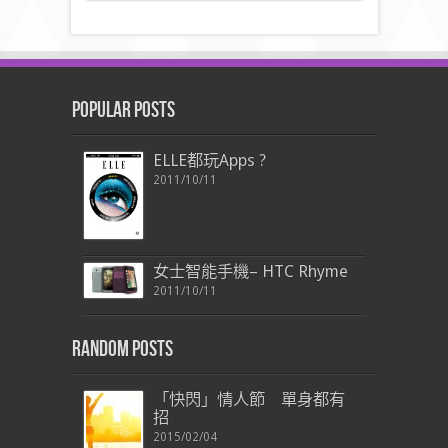
Popular Posts
ELLE都玩Apps ?
2011/10/11
女士智能手機– HTC Rhyme
2011/10/11
Random Posts
「快閃」情人節 單身都有
招
2015/02/04