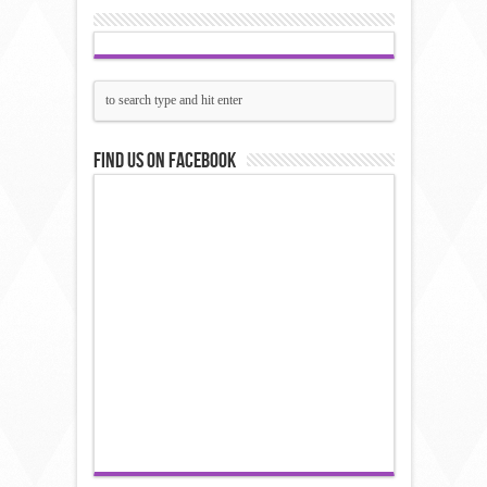
Find us on Facebook