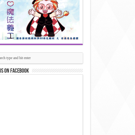
us on Facebook