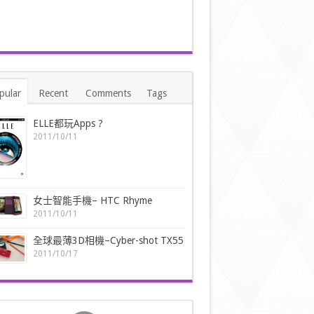
pular
Recent
Comments
Tags
ELLE都玩Apps ?
2011/10/11
女士智能手機– HTC Rhyme
2011/10/11
全球最薄3D相機–Cyber-shot TX55
2011/10/17