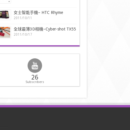
女士智能手機– HTC Rhyme
2011/10/11
全球最薄3D相機–Cyber-shot TX55
2011/10/17
26
Subscribers