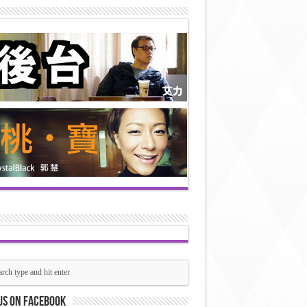
us on Facebook