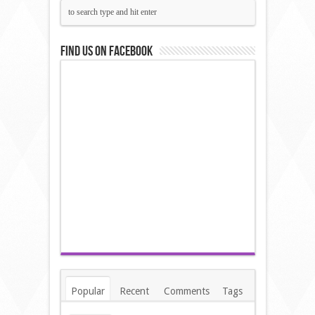
Find us on Facebook
Popular
Recent
Comments
Tags