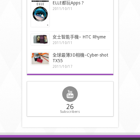
ELLE都玩Apps ?
2011/10/11
女士智能手機– HTC Rhyme
2011/10/11
全球最薄3D相機–Cyber-shot
TX55
2011/10/17
26
Subscribers