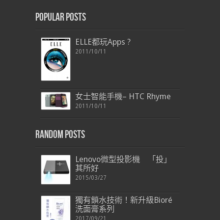
Popular Posts
ELLE都玩Apps ?
2011/10/11
女士智能手機– HTC Rhyme
2011/10/11
Random Posts
Lenovo微型投影機 「投」
其所好
2015/03/27
獨有鎖水技術！新升級Bioré
洗面膏系列
2017/09/21