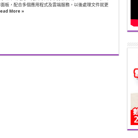
作面板，配合多個應用程式及雲端服務，以後處理文件就更
ead More »