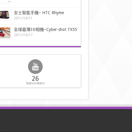
女士智能手機– HTC Rhyme
2011/10/11
全球最薄3D相機–Cyber-shot TX55
2011/10/17
26
Subscribers