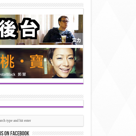
us on Facebook