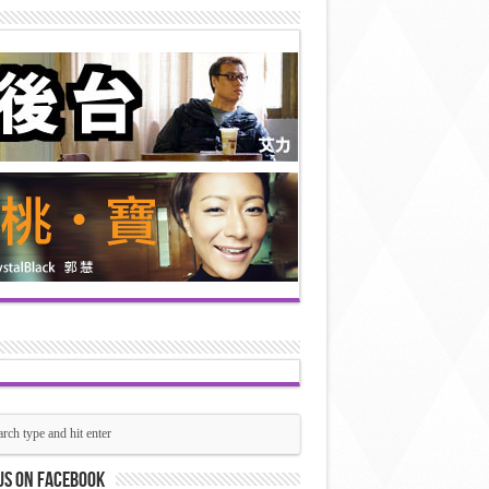
us on Facebook