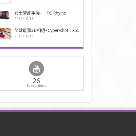
女士智能手機– HTC Rhyme
2011/10/11
全球最薄3D相機–Cyber-shot TX55
2011/10/17
26
Subscribers