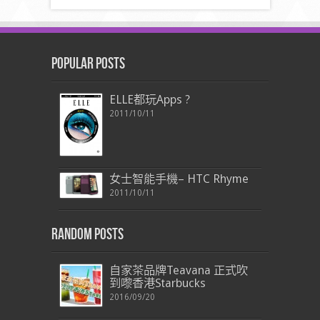
Popular Posts
ELLE都玩Apps ?
2011/10/11
女士智能手機– HTC Rhyme
2011/10/11
Random Posts
自家茶品牌Teavana 正式吹
到嚟香港Starbucks
2016/09/20