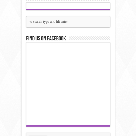
Find us on Facebook