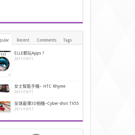
pular
Recent
Comments
Tags
ELLE都玩Apps ?
2011/10/11
女士智能手機– HTC Rhyme
2011/10/11
全球最薄3D相機–Cyber-shot TX55
2011/10/17