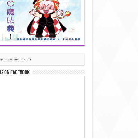
us on Facebook