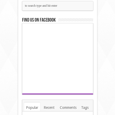
Find us on Facebook
Popular
Recent
Comments
Tags