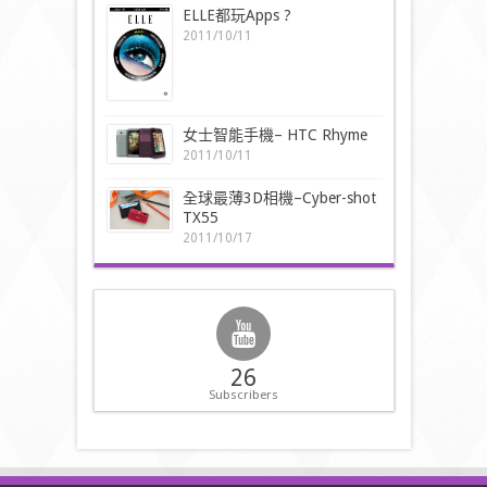
ELLE都玩Apps ?
2011/10/11
女士智能手機– HTC Rhyme
2011/10/11
全球最薄3D相機–Cyber-shot
TX55
2011/10/17
26
Subscribers