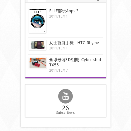
ELLE都玩Apps ?
2011/10/11
女士智能手機– HTC Rhyme
2011/10/11
全球最薄3D相機–Cyber-shot
TX55
2011/10/17
26
Subscribers