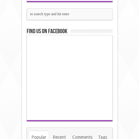
Find us on Facebook
Popular
Recent
Comments
Tags