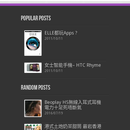
Popular Posts
ELLE都玩Apps ?
2011/10/11
女士智能手機– HTC Rhyme
2011/10/11
Random Posts
Beoplay H5無線入耳式耳機
電力十足死唔斷氣
2016/07/19
港式土炮奶茶甜筒 最岩香港