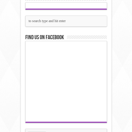
Find us on Facebook