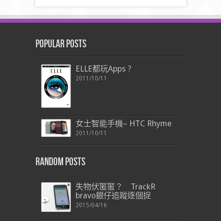
Popular Posts
ELLE都玩Apps ?
2011/10/11
女士智能手機– HTC Rhyme
2011/10/11
Random Posts
失物伏匿匿？ TrackR
bravo銀仔追蹤逐個捉
2015/04/16