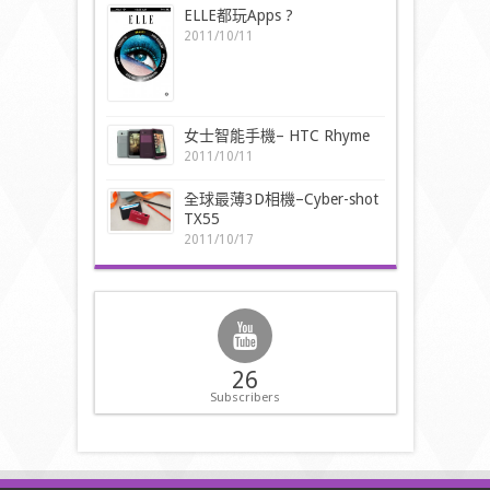
ELLE都玩Apps ?
2011/10/11
女士智能手機– HTC Rhyme
2011/10/11
全球最薄3D相機–Cyber-shot
TX55
2011/10/17
26
Subscribers