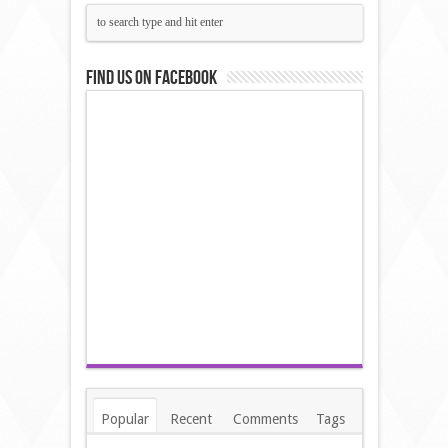
Find us on Facebook
Popular
Recent
Comments
Tags