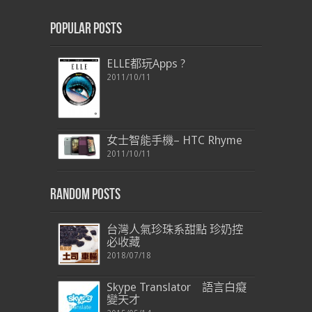
Popular Posts
ELLE都玩Apps ?
2011/10/11
女士智能手機– HTC Rhyme
2011/10/11
Random Posts
台灣人氣珍珠系甜點 珍奶控
必收藏
2018/07/18
Skype Translator 語言白癡
變天才