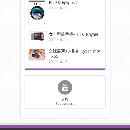
ELLE都玩Apps ?
2011/10/11
女士智能手機– HTC Rhyme
2011/10/11
全球最薄3D相機–Cyber-shot
TX55
2011/10/17
26
Subscribers