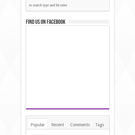
Find us on Facebook
Popular
Recent
Comments
Tags