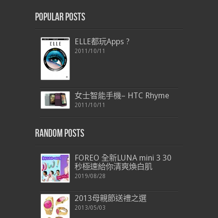
Popular Posts
ELLE都玩Apps ?
2011/10/11
女士智能手機– HTC Rhyme
2011/10/11
Random Posts
FOREO 全新LUNA mini 3 30
秒極速給你清爽煥白肌
2019/08/28
2013母親節送禮之選
2013/05/03