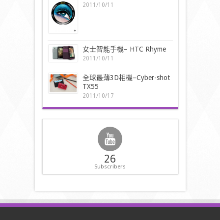
2011/10/11
女士智能手機– HTC Rhyme
2011/10/11
全球最薄3D相機–Cyber-shot
TX55
2011/10/17
26
Subscribers