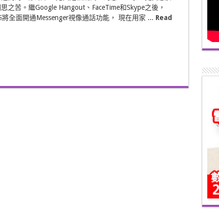
苦。繼Google Hangout、FaceTime和Skype之後，
宣佈將全面開通Messenger視像通話功能， 現在用家 ...
Read