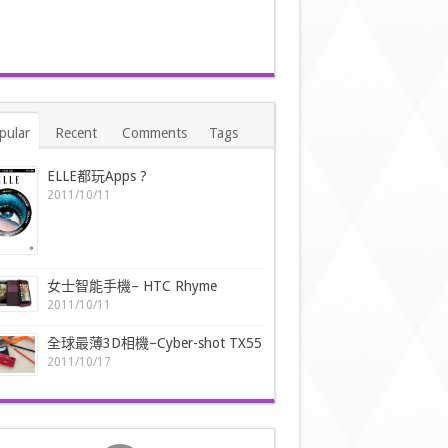
pular
Recent
Comments
Tags
ELLE都玩Apps ?
2011/10/11
女士智能手機– HTC Rhyme
2011/10/11
全球最薄3D相機–Cyber-shot TX55
2011/10/17