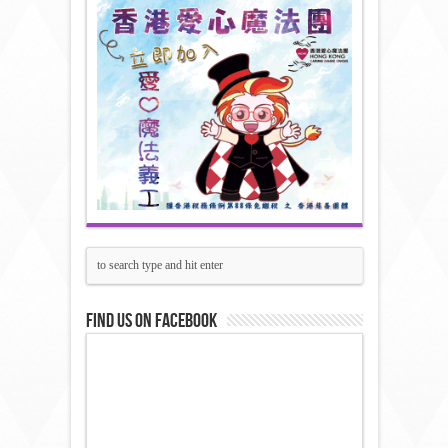
Find us on Facebook