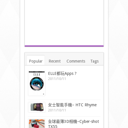
Popular
Recent
Comments
Tags
ELLE都玩Apps ?
2011/10/11
女士智能手機– HTC Rhyme
2011/10/11
全球最薄3D相機–Cyber-shot
TX55