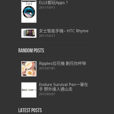
ELLE都玩Apps ?
2011/10/11
女士智能手機– HTC Rhyme
2011/10/11
Random Posts
Ripples拉花機 劃花你杯啡
2015/07/01
Endure Survival Pen一筆在
手 野外達人通山走
2015/05/07
Latest Posts