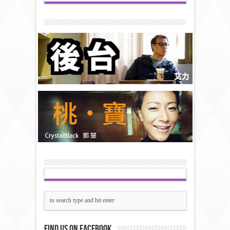
Find us on Facebook