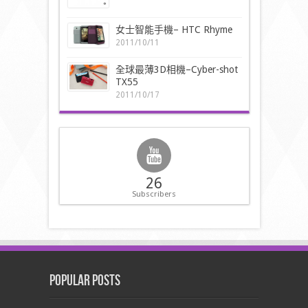
女士智能手機– HTC Rhyme
2011/10/11
全球最薄3D相機–Cyber-shot
TX55
2011/10/17
26
Subscribers
Popular Posts