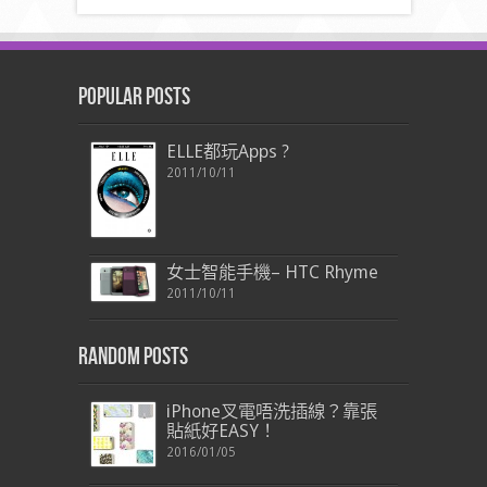
Popular Posts
ELLE都玩Apps ?
2011/10/11
女士智能手機– HTC Rhyme
2011/10/11
Random Posts
iPhone叉電唔洗插線？靠張
貼紙好EASY！
2016/01/05