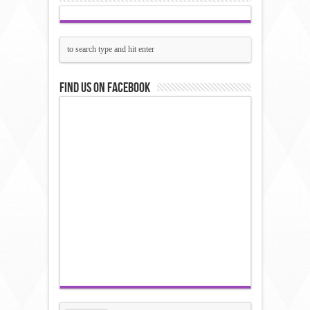
Find us on Facebook