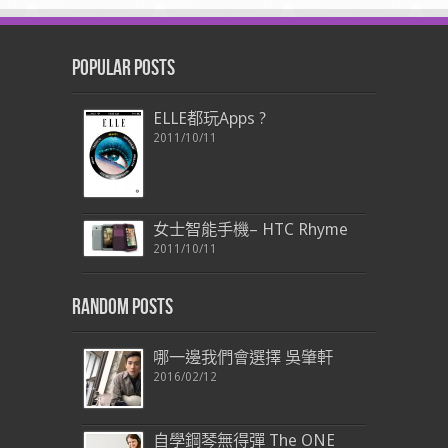
Popular Posts
ELLE都玩Apps ?
2011/10/11
女士智能手機– HTC Rhyme
2011/10/11
Random Posts
哪一邊我們會選擇 吳肇軒
2016/02/12
自學鋼琴無得彈 The ONE