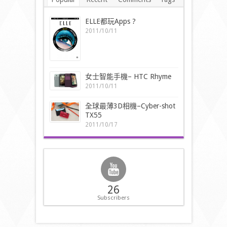
ELLE都玩Apps ?
2011/10/11
女士智能手機– HTC Rhyme
2011/10/11
全球最薄3D相機–Cyber-shot
TX55
2011/10/17
26
Subscribers