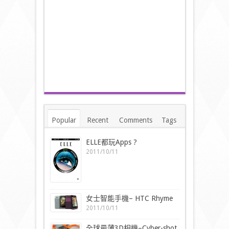
Popular
Recent
Comments
Tags
ELLE都玩Apps ?
2011/10/11
女士智能手機– HTC Rhyme
2011/10/11
全球最薄3D相機–Cyber-shot