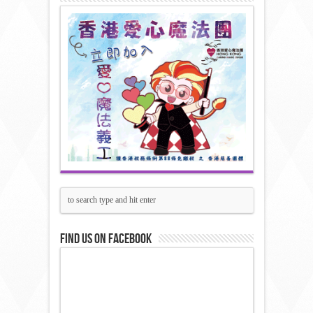
Find us on Facebook