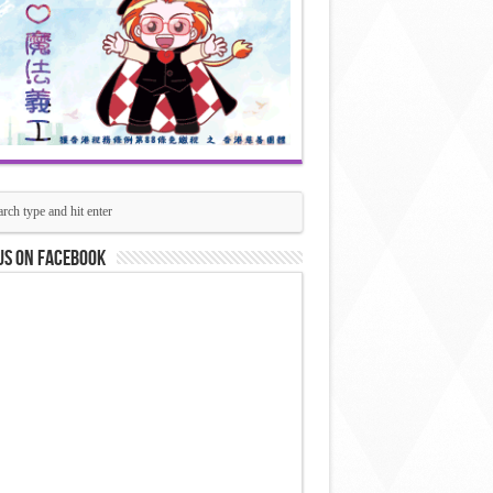
us on Facebook