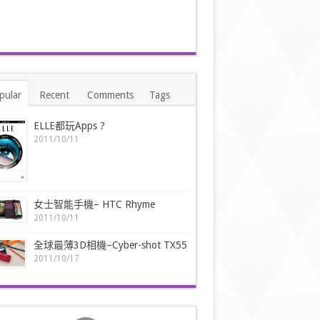
pular
Recent
Comments
Tags
ELLE都玩Apps ?
2011/10/11
女士智能手機– HTC Rhyme
2011/10/11
全球最薄3D相機–Cyber-shot TX55
2011/10/17