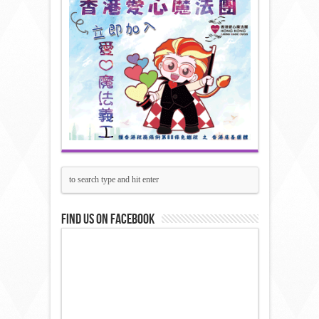
Find us on Facebook