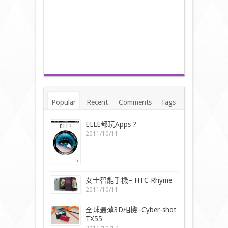
Popular
Recent
Comments
Tags
ELLE都玩Apps ?
2011/10/11
女士智能手機– HTC Rhyme
2011/10/11
全球最薄3D相機–Cyber-shot
TX55