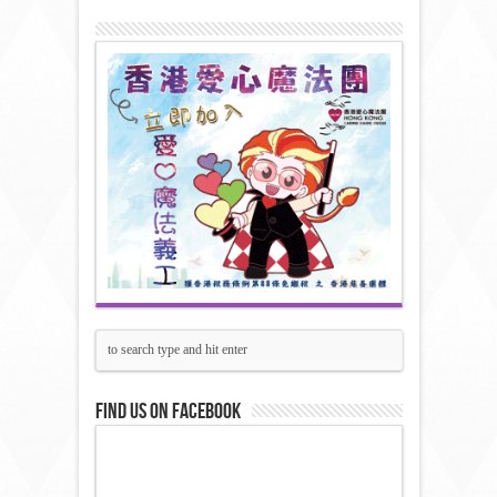
Find us on Facebook