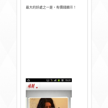
最大的好處之一是，有價錢顯示！