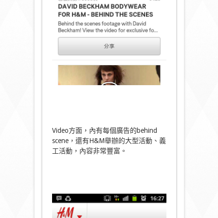
Video方面，內有每個廣告的behind
scene，還有H&M舉辦的大型活動、義
工活動，內容非常豐富。