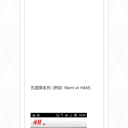
先選擇系列: (例如: Marni at H&M)