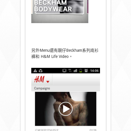
另外Menu還有靚仔Beckham系列底衫
褲和 H&M Life Video。