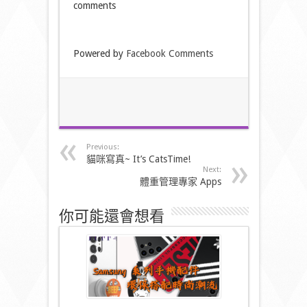
comments
Powered by
Facebook Comments
Previous:
貓咪寫真~ It’s CatsTime!
Next:
體重管理專家 Apps
你可能還會想看