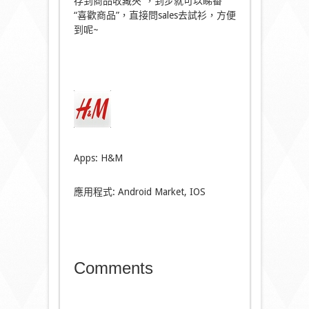
存到商品收藏夾”，到步就可以睇番
“喜歡商品”，直接問sales去試衫，方便
到呢~
Apps: H&M
應用程式: Android Market, IOS
Comments