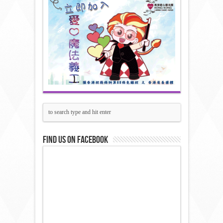
Find us on Facebook