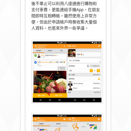
後不單止可以利用八達通進行購物和
支付車費，更能連結手機App，在朋友
間即時互相轉帳。雖然使用上非常方
便，但由於申請帳戶時需收集大量個
人資料，也惹來外界一些爭議。