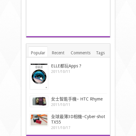
Popular
Recent
Comments
Tags
ELLE都玩Apps ?
2011/10/11
女士智能手機– HTC Rhyme
2011/10/11
全球最薄3D相機–Cyber-shot
TX55
2011/10/17