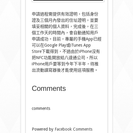
申請過程需提供有效證明，包括身份
證及三個月內發出的住址證明，並要
填妥相關的個人資料，完成後，在三
個工作天的時間內，會自動通知用戶
申請成功。目前，專屬的手機App已經
可以在Google Play或iTunes App
Store下載得到，不過由於iPhone沒有
把NFC功能開放給八達通公司，所以
iPhone用戶要等到今年下半年，待推
出流動讀寫器後才能使用這項服務。
Comments
comments
Powered by
Facebook Comments