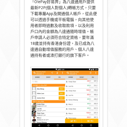
「O!ePay好易畀」為八達通用戶提供
最新P2P(個人對個人)轉帳方式，只要
下載專屬App及開通個人帳戶，從此便
可以透過手機或平板電腦，向其他使
用者即時過數及收取款項，以及利用
戶口內的金額為八達通隨時增值。帳
戶申請人必須符合特定資格，要年滿
18歲並持有香港身份證，及已成為八
達通自動增值服務的用戶、個人八達
通持有者或渣打銀行的旗下客戶。