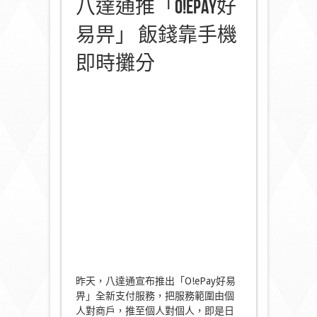
八達通推「O!ePay好
易畀」 飯錢靠手機
即時攤分
昨天，八達通宣布推出「O!ePay好易
畀」全新支付服務，把服務範圍由個
人對商戶，推至個人對個人，即是日