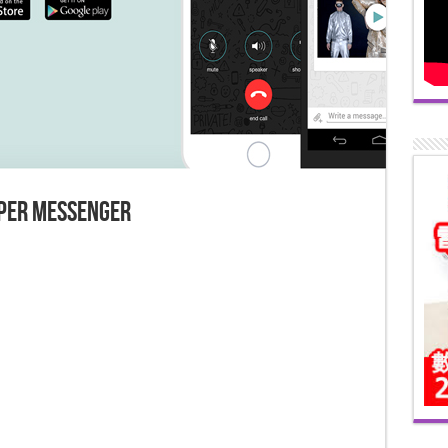
Messenger