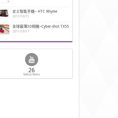
女士智能手機– HTC Rhyme
2011/10/11
全球最薄3D相機–Cyber-shot TX55
2011/10/17
26
Subscribers