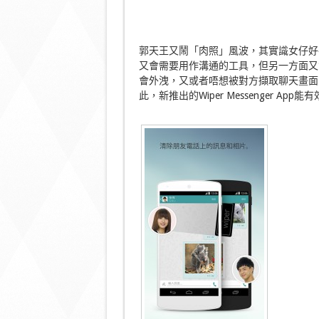
郭天王又鬧「肉照」風波，其實識女仔好
又會需要用作溝通的工具，但另一方面又
會外洩，又或者唔想被對方擷取聊天畫面
此，新推出的Wiper Messenger 