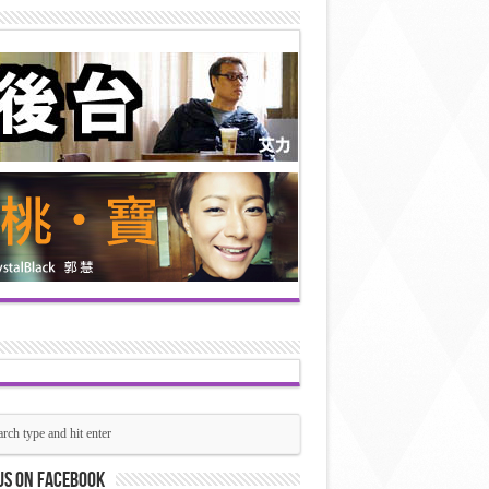
us on Facebook