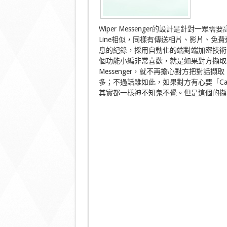
Wiper Messenger的設計是針對一
Line相似，同樣有傳送相片、影片、免費通話
息的紀錄，採用自動化的端對端加密技術
個功能小編非常喜歡，就是如果對方擷取聊
Messenger，就不再擔心對方把對
多；不過話雖如此，如果對方有心要「Ca
其實都一樣神不知鬼不覺。但是這個的擷取功能，