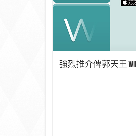
強烈推介俾郭天王 Wiper 