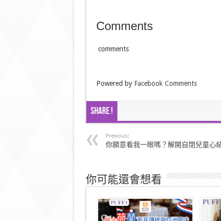
Comments
comments
Powered by
Facebook Comments
Share !
Previous:
你願意看我一眼嗎？解開自閉兒童心
你可能還會想看