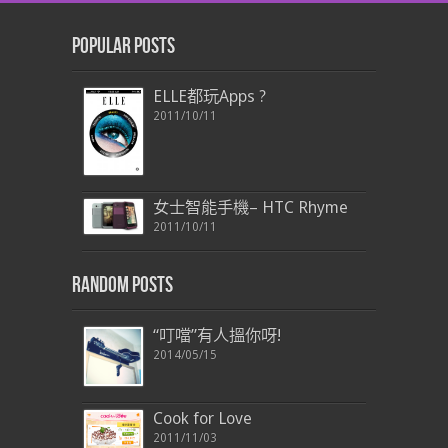
Popular Posts
ELLE都玩Apps ?
2011/10/11
女士智能手機– HTC Rhyme
2011/10/11
Random Posts
“叮噹”有人搵你呀!
2014/05/15
Cook for Love
2011/11/03