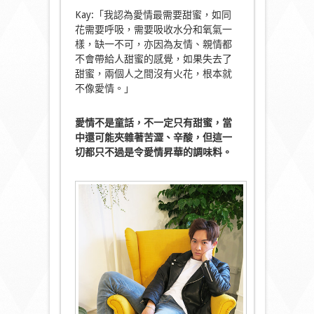
Kay:「我認為愛情最需要甜蜜，如同
花需要呼吸，需要吸收水分和氧氣一
樣，缺一不可，亦因為友情、親情都
不會帶給人甜蜜的感覺，如果失去了
甜蜜，兩個人之間沒有火花，根本就
不像愛情。」
愛情不是童話，不一定只有甜蜜，當
中還可能夾雜著苦澀、辛酸，但這一
切都只不過是令愛情昇華的調味料。