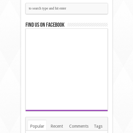
Find us on Facebook
Popular
Recent
Comments
Tags