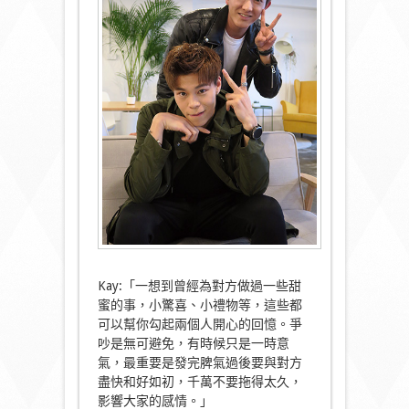
Kay:「一想到曾經為對方做過一些甜
蜜的事，小驚喜、小禮物等，這些都
可以幫你勾起兩個人開心的回憶。爭
吵是無可避免，有時候只是一時意
氣，最重要是發完脾氣過後要與對方
盡快和好如初，千萬不要拖得太久，
影響大家的感情。」