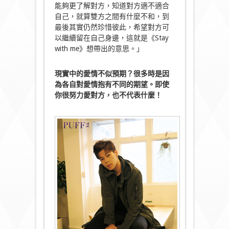
能夠更了解對方，知道對方適不適合
自己，就算雙方之間有什麼不和，到
最後其實仍然珍惜彼此，希望對方可
以繼續留在自己身邊，這就是《Stay
with me》想帶出的意思。」
現實中的愛情不似預期？很多時是因
為各自對愛情抱有不同的期望。即使
你很努力愛對方，也不代表什麼！