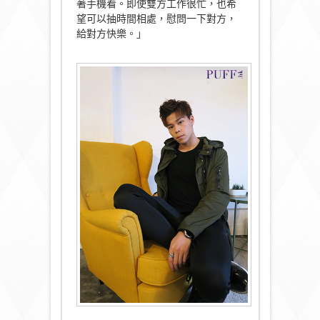
著手機看。即使雙方工作很忙，也希
望可以抽時間相處，慰問一下對方，
給對方快樂。」