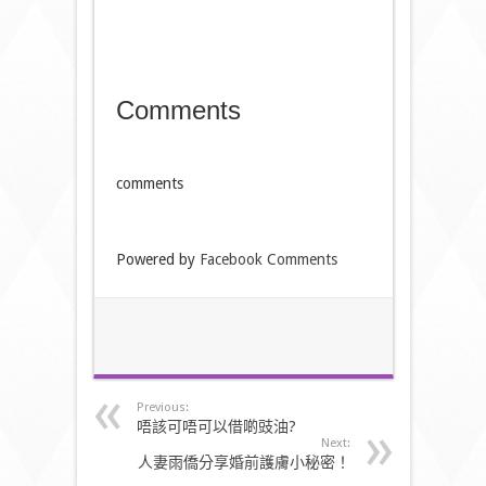
Comments
comments
Powered by
Facebook Comments
Previous:
唔該可唔可以借啲豉油?
Next:
人妻雨僑分享婚前護膚小秘密！