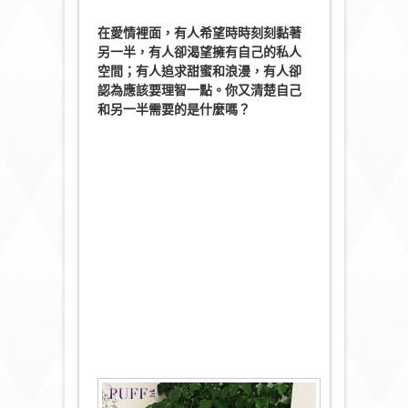
在愛情裡面，有人希望時時刻刻黏著
另一半，有人卻渴望擁有自己的私人
空間；有人追求甜蜜和浪漫，有人卻
認為應該要理智一點。你又清楚自己
和另一半需要的是什麼嗎？