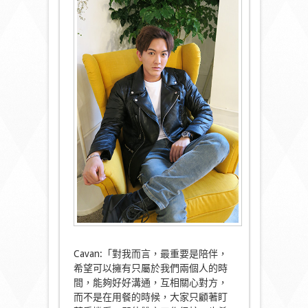
Cavan:「對我而言，最重要是陪伴，
希望可以擁有只屬於我們兩個人的時
間，能夠好好溝通，互相關心對方，
而不是在用餐的時候，大家只顧著盯