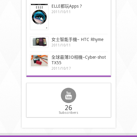
ELLE都玩Apps ?
2011/10/11
女士智能手機– HTC Rhyme
2011/10/11
全球最薄3D相機–Cyber-shot
TX55
2011/10/17
26
Subscribers