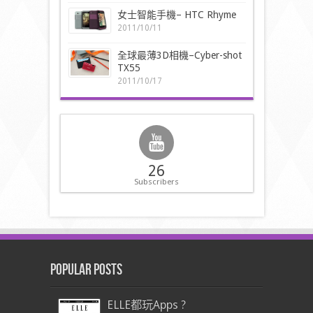
女士智能手機– HTC Rhyme
2011/10/11
全球最薄3D相機–Cyber-shot
TX55
2011/10/17
26
Subscribers
Popular Posts
ELLE都玩Apps ?