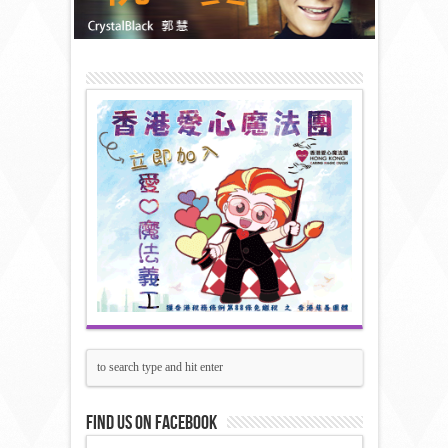
Find us on Facebook