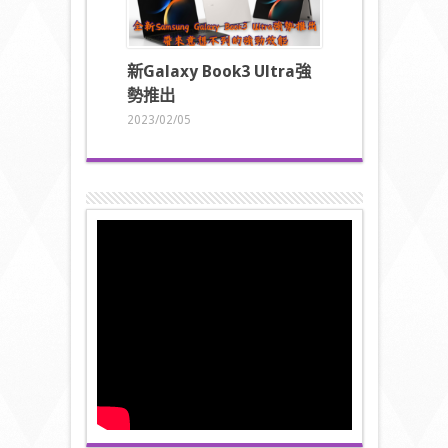
新
Galaxy Book3 Ultra
強
勢推出
2023/02/05