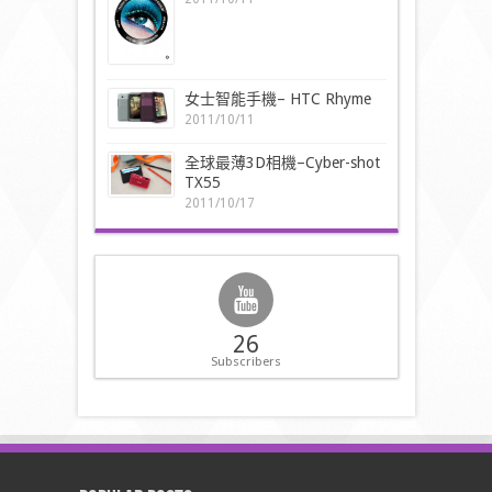
女士智能手機– HTC Rhyme
2011/10/11
全球最薄3D相機–Cyber-shot
TX55
2011/10/17
26
Subscribers