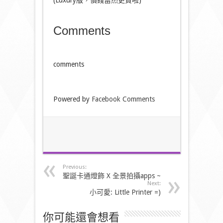
(Luxury版，價錢當然更貴啦)
Comments
comments
Powered by
Facebook Comments
Previous:
聖誕卡通燈飾 X 全景拍攝apps ~
Next:
小可愛: Little Printer =)
你可能還會想看