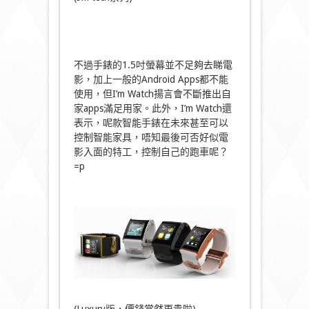
不過手錶的1.5吋螢幕並不足夠去睇電
影，加上一般的Android Apps都不能
使用，但I’m Watch揚言會不斷推出自
家apps滿足用家。此外，I’m Watch還
表示，呢款智能手錶在未來甚至可以
控制智能家具，唔知最後可否好似電
影入面的特工，控制自己的跑車呢？
=p