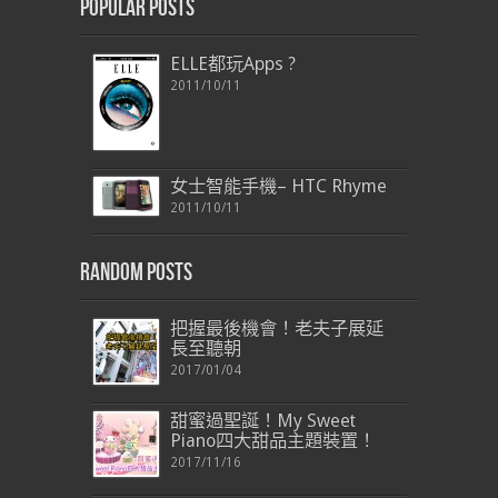
Popular Posts
ELLE都玩Apps ?
2011/10/11
女士智能手機– HTC Rhyme
2011/10/11
Random Posts
把握最後機會！老夫子展延
長至聽朝
2017/01/04
甜蜜過聖誕！My Sweet
Piano四大甜品主題裝置！
2017/11/16