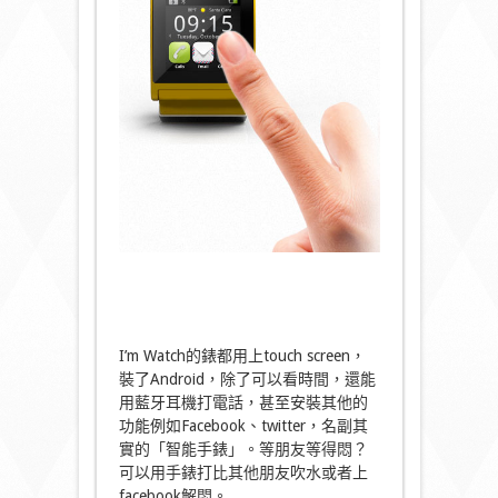
I’m Watch的錶都用上touch screen，
裝了Android，除了可以看時間，還能
用藍牙耳機打電話，甚至安裝其他的
功能例如Facebook、twitter，名副其
實的「智能手錶」。等朋友等得悶？
可以用手錶打比其他朋友吹水或者上
facebook解悶。