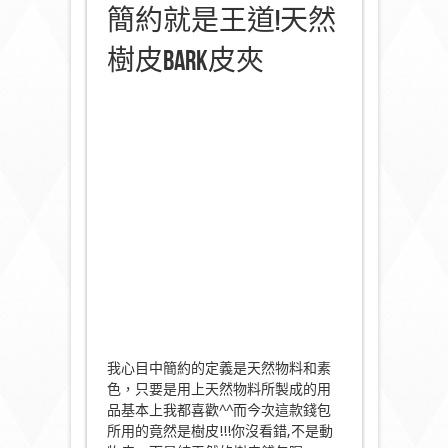
簡約就是王道!天然
樹皮Bark皮夾
我心目中簡約的定義是天然物料和素
色，只要是用上天然物料所製成的用
品基本上我都喜歡^^而今次這款錢包
所用的竟然是樹皮!!!你沒看錯,不是動