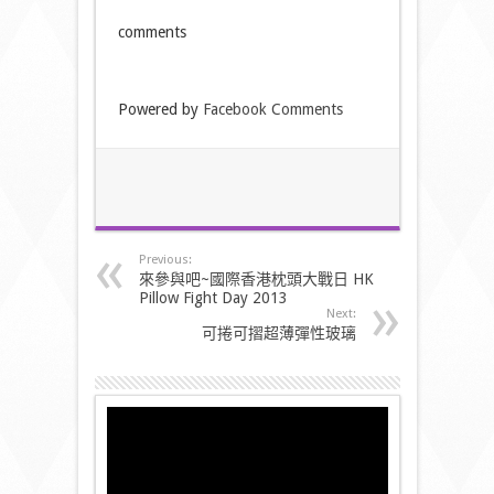
comments
Powered by
Facebook Comments
Previous:
來參與吧~國際香港枕頭大戰日 HK
Pillow Fight Day 2013
Next:
可捲可摺超薄彈性玻璃