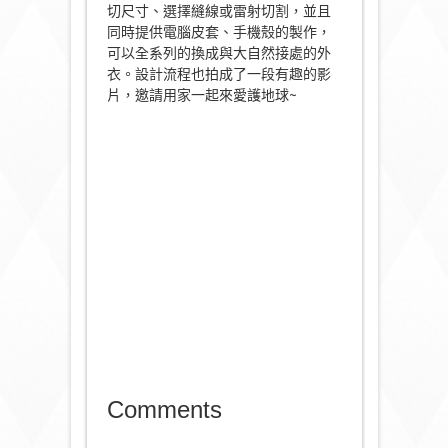
切尺寸、選擇縫線或雷射切割，並且
同時提供電腦皮套、手機殼的製作，
可以全系列的換成與大自然接處的外
衣。設計流程也拍成了一段有趣的影
片，邀請用家一起來愛護地球~
Comments