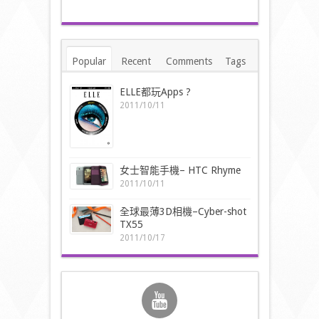
Popular
Recent
Comments
Tags
ELLE都玩Apps ?
2011/10/11
女士智能手機– HTC Rhyme
2011/10/11
全球最薄3D相機–Cyber-shot
TX55
2011/10/17