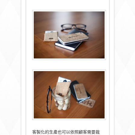
客製化的生產也可以依照顧客需要裁