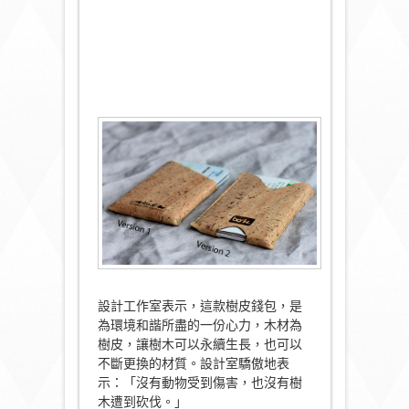
設計工作室表示，這款樹皮錢包，是
為環境和諧所盡的一份心力，木材為
樹皮，讓樹木可以永續生長，也可以
不斷更換的材質。設計室驕傲地表
示：「沒有動物受到傷害，也沒有樹
木遭到砍伐。」