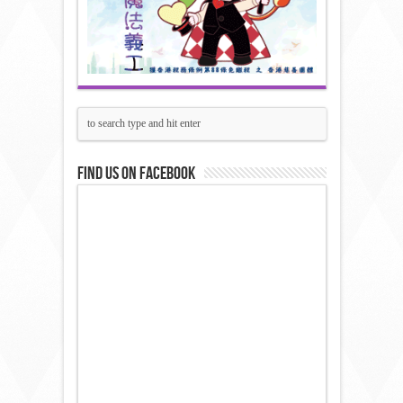
Find us on Facebook