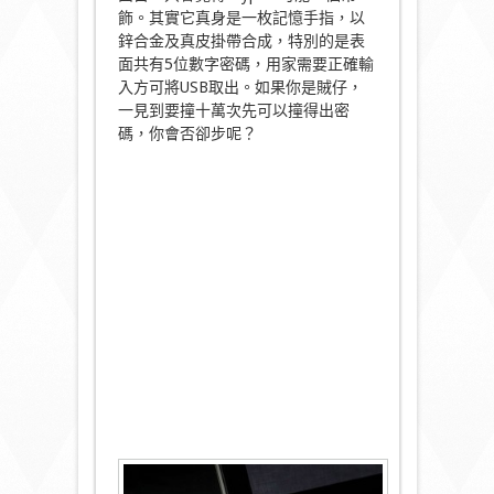
飾。其實它真身是一枚記憶手指，以
鋅合金及真皮掛帶合成，特別的是表
面共有5位數字密碼，用家需要正確輸
入方可將USB取出。如果你是賊仔，
一見到要撞十萬次先可以撞得出密
碼，你會否卻步呢？