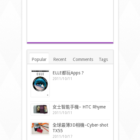
Popular
Recent
Comments
Tags
ELLE都玩Apps ?
2011/10/11
女士智能手機– HTC Rhyme
2011/10/11
全球最薄3D相機–Cyber-shot
TX55
2011/10/17