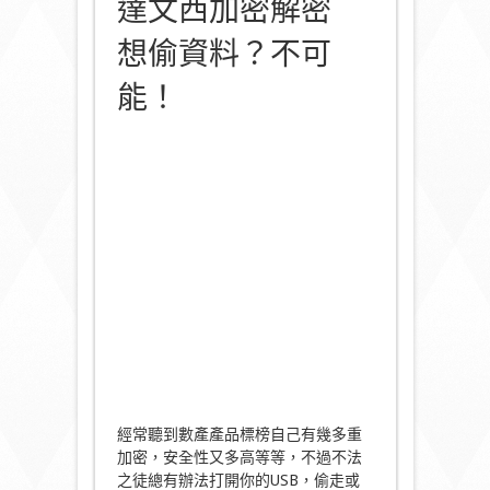
達文西加密解密
想偷資料？不可
能！
經常聽到數產產品標榜自己有幾多重
加密，安全性又多高等等，不過不法
之徒總有辦法打開你的USB，偷走或