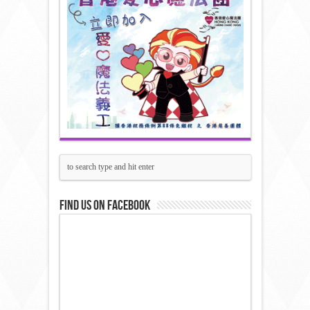
Find us on Facebook