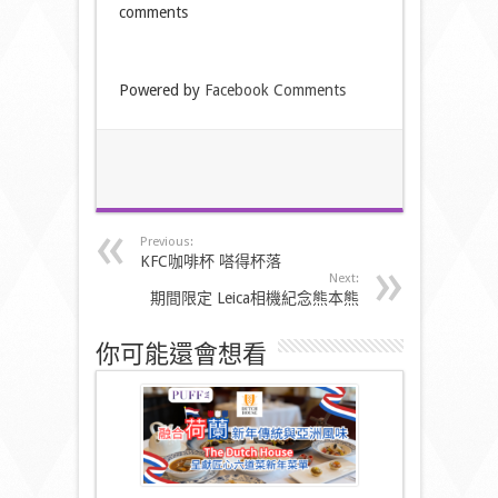
comments
Powered by
Facebook Comments
Previous:
KFC咖啡杯 嗒得杯落
Next:
期間限定 Leica相機紀念熊本熊
你可能還會想看