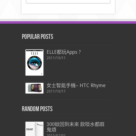
Popular Posts
ELLE都玩Apps ?
2011/10/11
女士智能手機– HTC Rhyme
2011/10/11
Random Posts
300蚊回到未來 飲啖水都麻
鬼煩
2015/02/01