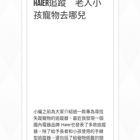
Haier追蹤 老人小
孩寵物去哪兒
小編之前為大家介紹過一款專為尋找
失蹤寵物的追蹤器，最近我發現一個
國內電器品牌 Haier也發表了多款追蹤
器，除了給予長者和小孩使用的手錶
型追蹤器，還包括了給寵物佩戴的頸