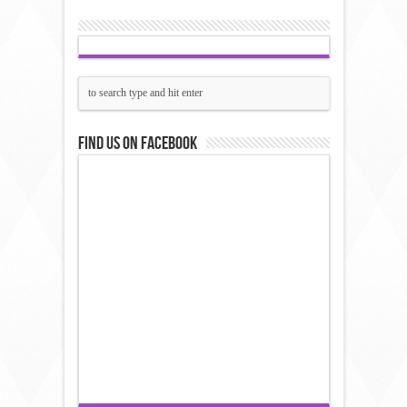
Find us on Facebook